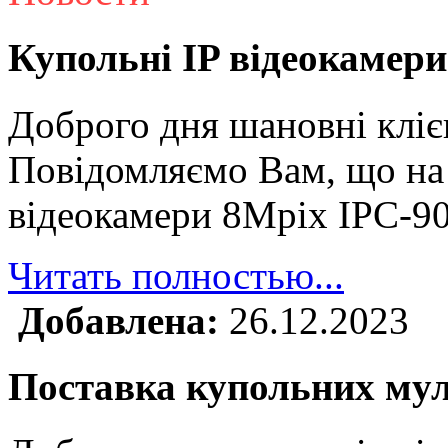
Купольні IP відеокамери
Доброго дня шановні кліє
Повідомляємо Вам, що на 
відеокамери 8Mpix IPC-9
Читать полностью...
Добавлена:
26.12.2023
Поставка купольних му