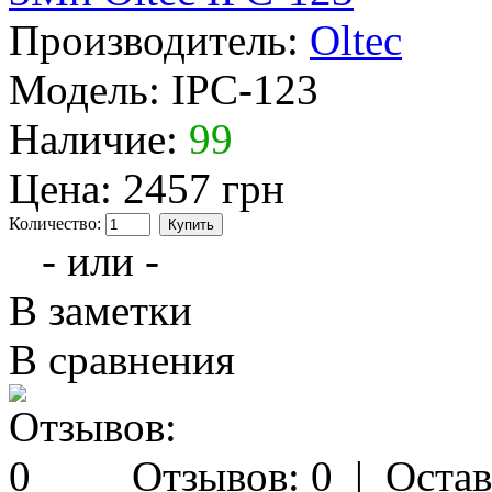
Производитель:
Oltec
Модель:
IPC-123
Наличие:
99
Цена:
2457 грн
Количество:
- или -
В заметки
В сравнения
Отзывов: 0
|
Остав