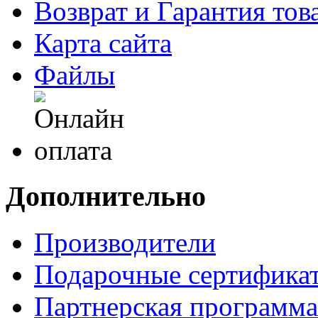
Возврат и Гарантия тов
Карта сайта
Файлы
Дополнительно
Производители
Подарочные сертифика
Партнерская программа