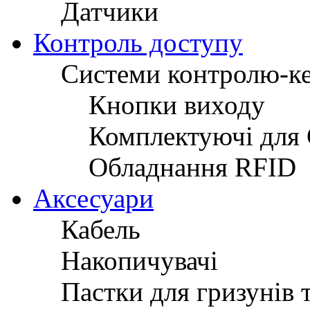
Датчики
Контроль доступу
Системи контролю-к
Кнопки виходу
Комплектуючі для
Обладнання RFID
Аксесуари
Кабель
Накопичувачі
Пастки для гризунів 