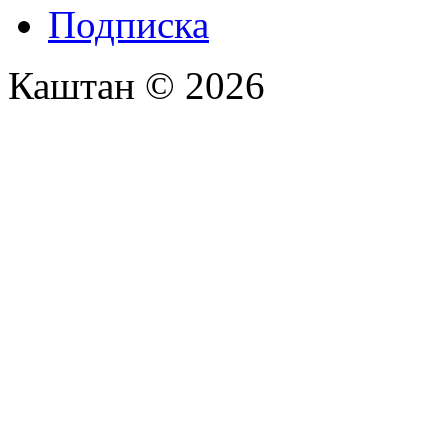
Подписка
Каштан © 2026