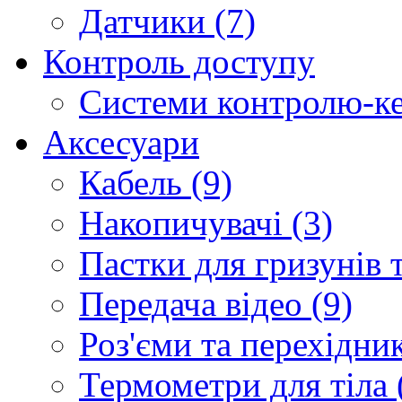
Датчики (7)
Контроль доступу
Системи контролю-ке
Аксесуари
Кабель (9)
Накопичувачі (3)
Пастки для гризунів т
Передача відео (9)
Роз'єми та перехідник
Термометри для тіла 