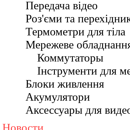
Передача відео
Роз'єми та перехідни
Термометри для тіла
Мережеве обладнанн
Коммутаторы
Інструменти для м
Блоки живлення
Акумулятори
Аксессуары для вид
Новости