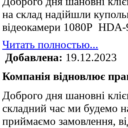
Доброго дня шановні клі
на склад надійшли куполь
відеокамери 1080P HDA
Читать полностью...
Добавлена:
19.12.2023
Компанія відновлює прац
Доброго дня шановні кліє
складний час ми будемо н
приймаємо замовлення, ві