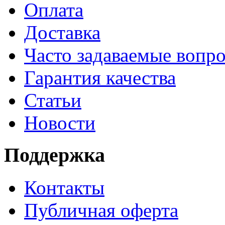
Оплата
Доставка
Часто задаваемые вопр
Гарантия качества
Статьи
Новости
Поддержка
Контакты
Публичная оферта