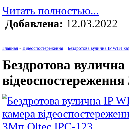
Читать полностью...
Добавлена:
12.03.2022
Главная
»
Відеоспостереження
»
Бездротова вулична IP WIFI ка
Бездротова вулична
відеоспостереження 