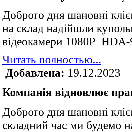
Доброго дня шановні клі
на склад надійшли куполь
відеокамери 1080P HDA
Читать полностью...
Добавлена:
19.12.2023
Компанія відновлює прац
Доброго дня шановні кліє
складний час ми будемо н