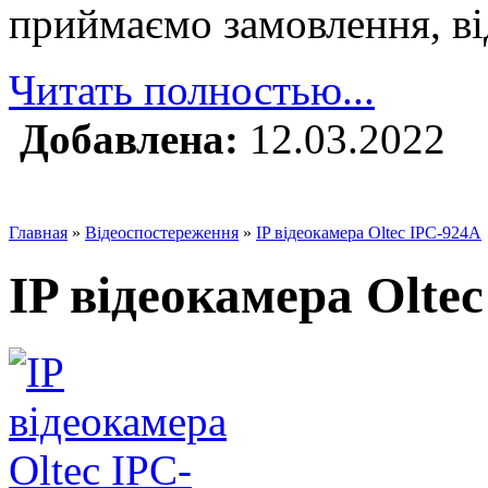
приймаємо замовлення, ві
Читать полностью...
Добавлена:
12.03.2022
Главная
»
Відеоспостереження
»
IP відеокамера Oltec IPC-924A
IP відеокамера Olte