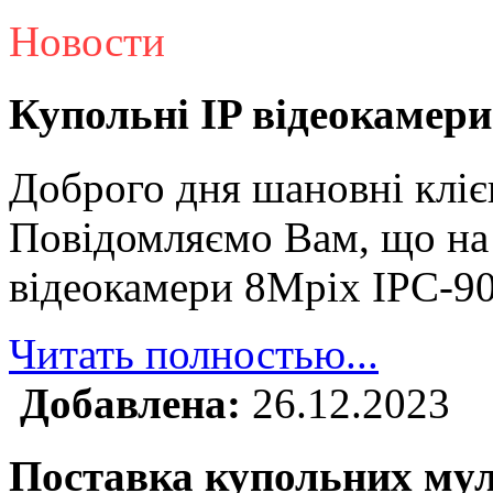
Новости
Купольні IP відеокамери
Доброго дня шановні кліє
Повідомляємо Вам, що на 
відеокамери 8Mpix IPC-9
Читать полностью...
Добавлена:
26.12.2023
Поставка купольних му