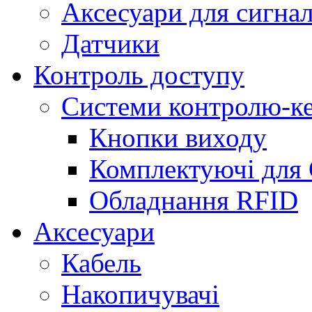
Аксесуари для сигнал
Датчики
Контроль доступу
Системи контролю-к
Кнопки виходу
Комплектуючі для
Обладнання RFID
Аксесуари
Кабель
Накопичувачі