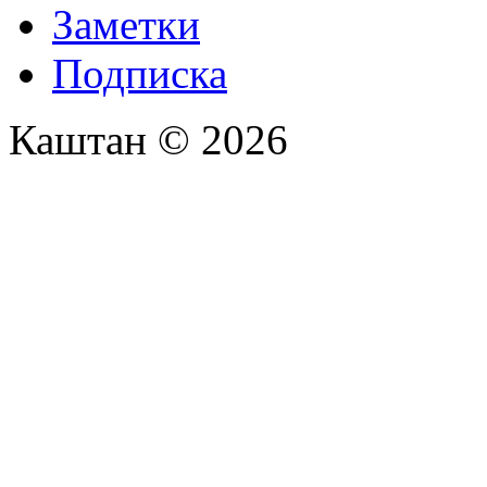
Заметки
Подписка
Каштан © 2026