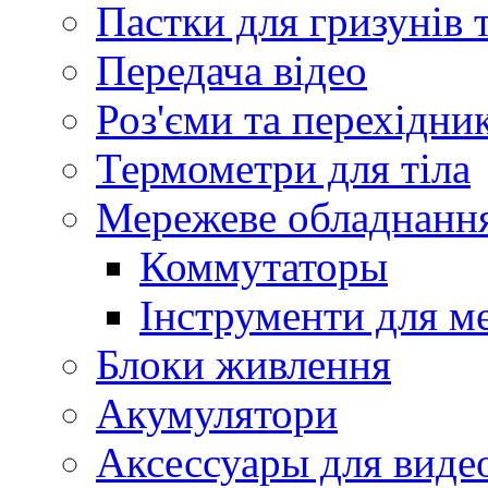
Пастки для гризунів 
Передача відео
Роз'єми та перехідни
Термометри для тіла
Мережеве обладнанн
Коммутаторы
Інструменти для м
Блоки живлення
Акумулятори
Аксессуары для вид