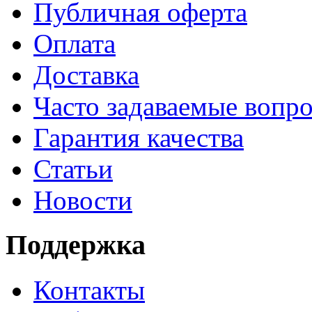
Публичная оферта
Оплата
Доставка
Часто задаваемые вопр
Гарантия качества
Статьи
Новости
Поддержка
Контакты