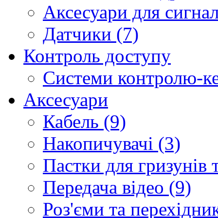
Аксесуари для сигналі
Датчики (7)
Контроль доступу
Системи контролю-ке
Аксесуари
Кабель (9)
Накопичувачі (3)
Пастки для гризунів т
Передача відео (9)
Роз'єми та перехідник