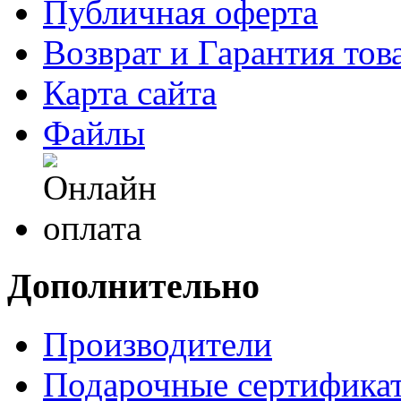
Публичная оферта
Возврат и Гарантия тов
Карта сайта
Файлы
Дополнительно
Производители
Подарочные сертифика