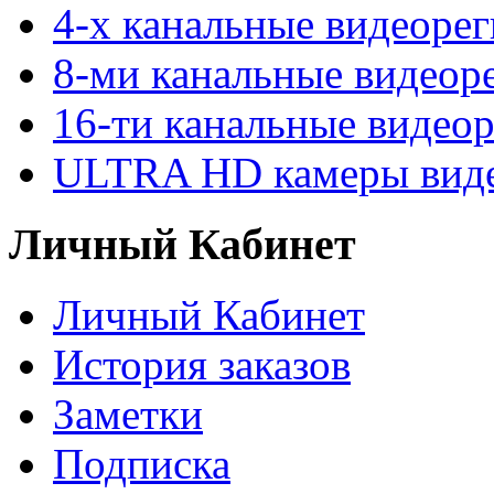
4-х канальные видеоре
8-ми канальные видеор
16-ти канальные видео
ULTRA HD камеры вид
Личный Кабинет
Личный Кабинет
История заказов
Заметки
Подписка