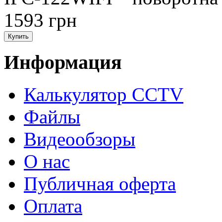
1593 грн
Информация
Калькулятор CCTV
Файлы
Видеообзоры
О нас
Публичная оферта
Оплата