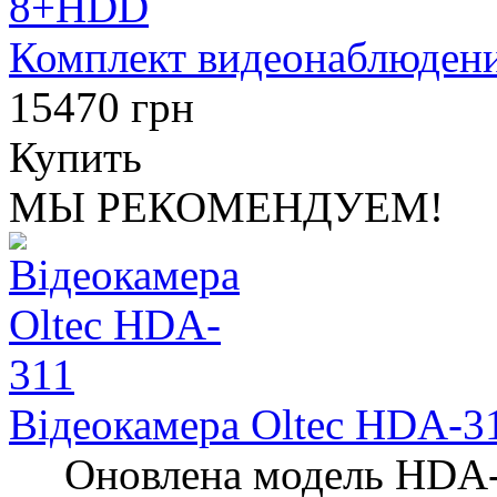
Комплект видеонаблюден
15470 грн
Купить
МЫ РЕКОМЕНДУЕМ!
Відеокамера Oltec HDA-3
Оновлена ​​модель HDA-3