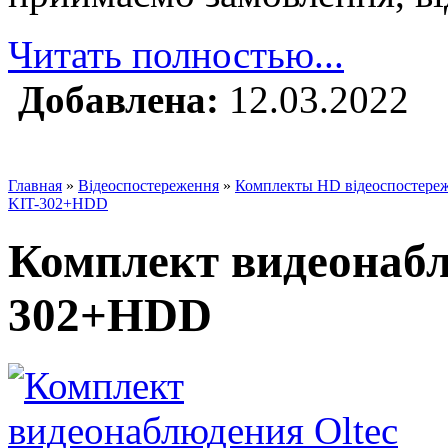
Читать полностью...
Добавлена:
12.03.2022
Главная
»
Відеоспостереження
»
Комплекты HD відеоспостере
KIT-302+HDD
Комплект видеонабл
302+HDD