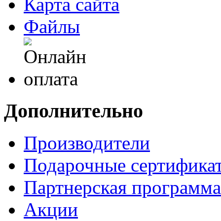
Карта сайта
Файлы
Дополнительно
Производители
Подарочные сертифика
Партнерская программа
Акции