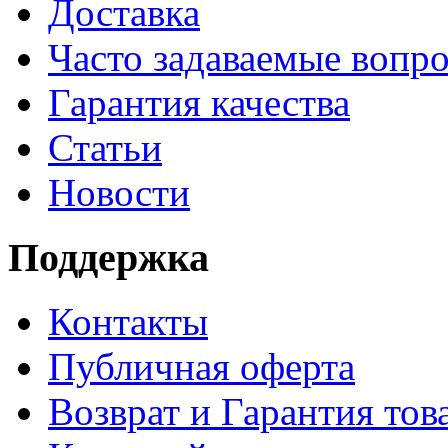
Доставка
Часто задаваемые вопр
Гарантия качества
Статьи
Новости
Поддержка
Контакты
Публичная оферта
Возврат и Гарантия тов