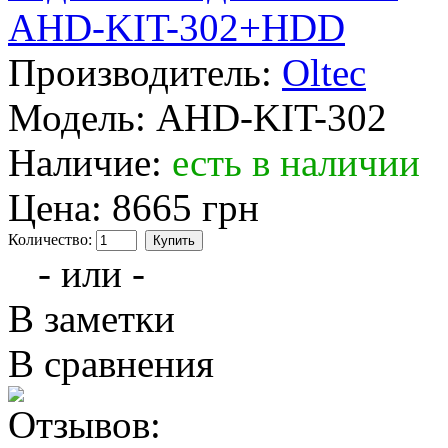
Производитель:
Oltec
Модель:
AHD-KIT-302
Наличие:
есть в наличии
Цена:
8665 грн
Количество:
- или -
В заметки
В сравнения