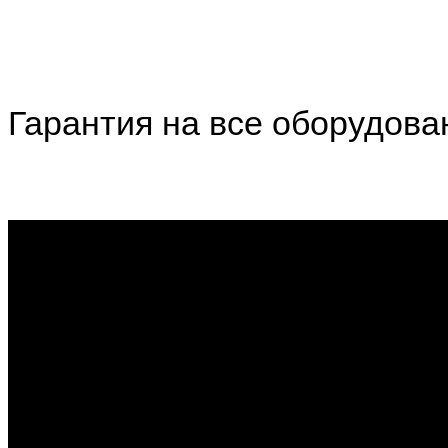
Гарантия на все оборудова