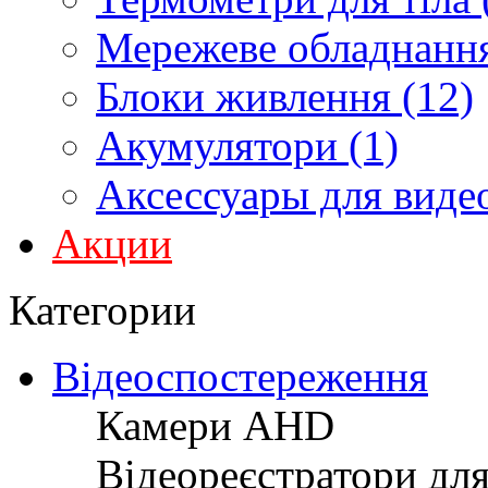
Мережеве обладнання
Блоки живлення (12)
Акумулятори (1)
Аксессуары для виде
Акции
Категории
Відеоспостереження
Камери AHD
Відеореєстратори дл