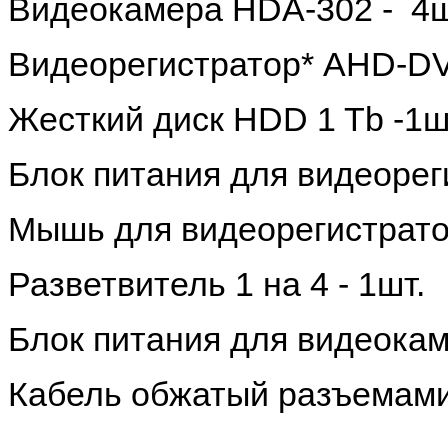
Видеокамера HDA-302 - 4
Видеорегистратор* AHD-DV
Жесткий диск HDD 1 Tb -1
Блок питания для видеорег
Мышь для видеорегистратор
Разветвитель 1 на 4 - 1шт.
Блок питания для видеокам
Кабель обжатый разъемами 