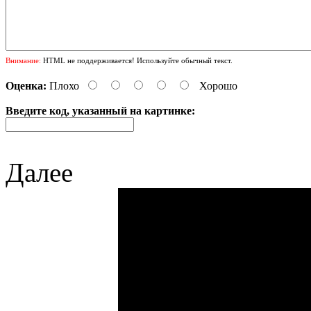
Внимание:
HTML не поддерживается! Используйте обычный текст.
Оценка:
Плохо
Хорошо
Введите код, указанный на картинке:
Далее