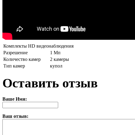
Комплекты HD видеонаблюдения
Разрешение
1 Мп
Количество камер
2 камеры
Тип камер
купол
Оставить отзыв
Ваше Имя:
Ваш отзыв: