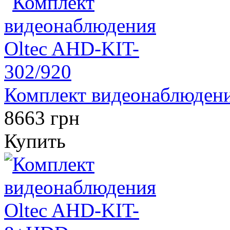
Комплект видеонаблюдени
8663 грн
Купить