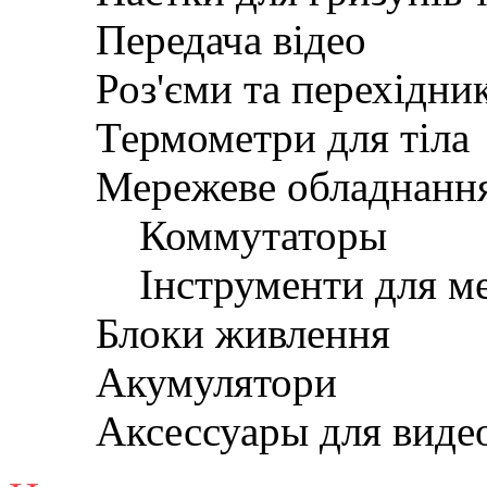
Передача відео
Роз'єми та перехідни
Термометри для тіла
Мережеве обладнанн
Коммутаторы
Інструменти для м
Блоки живлення
Акумулятори
Аксессуары для вид