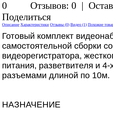
Отзывов: 0
|
Остав
Поделиться
Описание
Характеристики
Отзывы (0)
Видео (1)
Похожие товар
Готовый комплект видеона
самостоятельной сборки со
видеорегистратора, жестко
питания, разветвителя и 4-
разъемами длиной по 10м.
НАЗНАЧЕНИЕ