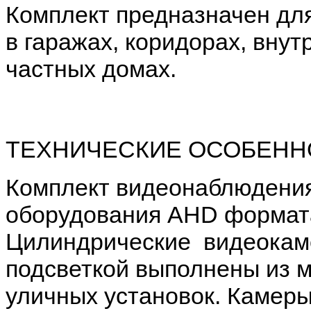
Комплект предназначен дл
в гаражах, коридорах, внут
частных домах.
ТЕХНИЧЕСКИЕ ОСОБЕНН
Комплект видеонаблюдения
оборудования AHD формата
Цилиндрические видеокам
подсветкой выполнены из 
уличных установок. Камер