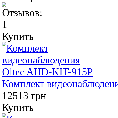
Купить
Комплект видеонаблюдени
12513 грн
Купить