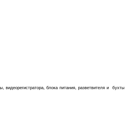
, видеорегистратора, блока питания, разветвителя и бухты