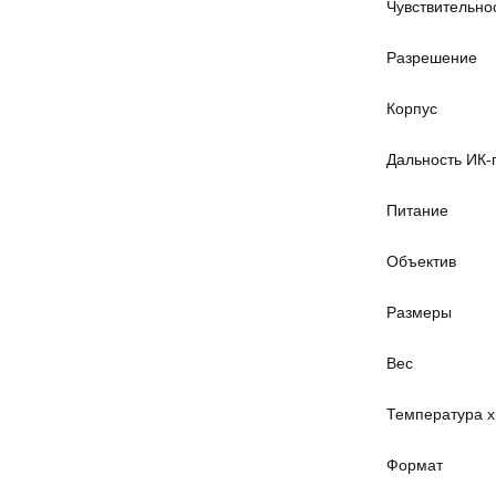
Чувствительно
Разрешение
Корпус
Дальность ИК-
Питание
Объектив
Размеры
Вес
Температура 
Формат