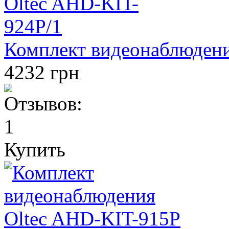
Комплект видеонаблюдени
4232 грн
Купить