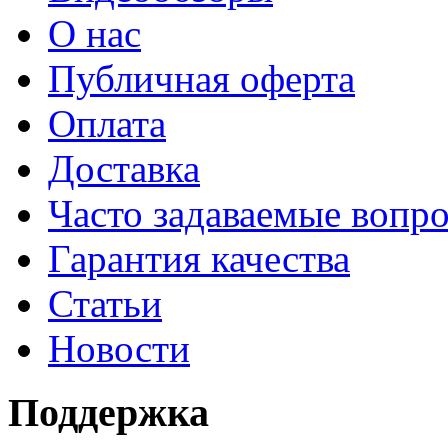
О нас
Публичная оферта
Оплата
Доставка
Часто задаваемые вопр
Гарантия качества
Статьи
Новости
Поддержка