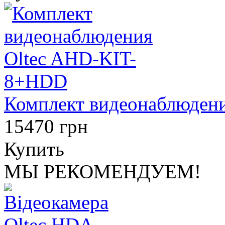
Комплект видеонаблюден
15470 грн
Купить
МЫ РЕКОМЕНДУЕМ!