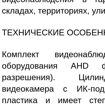
складах, территориях, ул
ТЕХНИЧЕСКИЕ ОСОБЕН
Комплект видеонаб
оборудования AHD ф
разрешения). Цилин
видеокамера с ИК-под
пластика и имеет сте