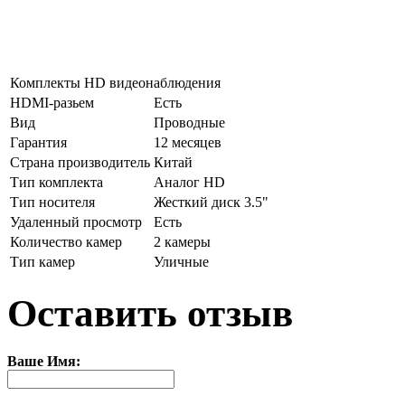
Комплекты HD видеонаблюдения
HDMI-разьем
Есть
Вид
Проводные
Гарантия
12 месяцев
Страна производитель
Китай
Тип комплекта
Аналог HD
Тип носителя
Жесткий диск 3.5"
Удаленный просмотр
Есть
Количество камер
2 камеры
Тип камер
Уличные
Оставить отзыв
Ваше Имя: