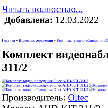
Читать полностью...
Добавлена:
12.03.2022
Главная
»
Відеоспостереження
»
Комплект видеонаблюдения Ol
Комплект видеонабл
311/2
Производитель:
Oltec