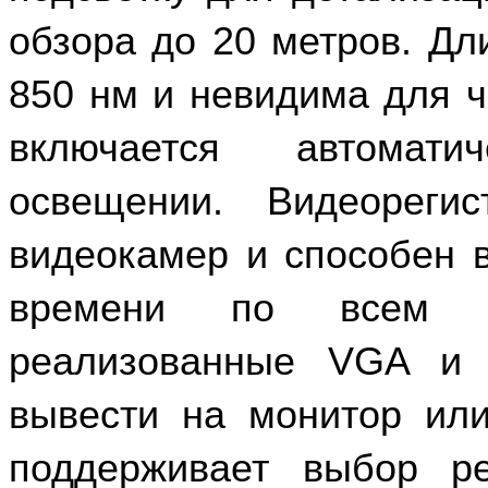
обзора до 20 метров. Дл
850 нм и невидима для ч
включается автомати
освещении. Видеореги
видеокамер и способен 
времени по всем ч
реализованные VGA и
вывести на монитор или
поддерживает выбор р