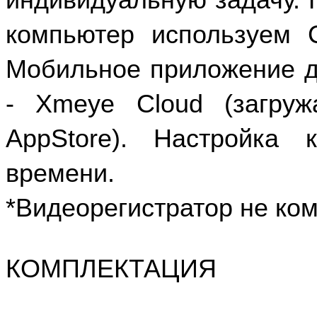
индивидуальную задачу. 
компьютер используем 
Мобильное приложение д
- Xmeye Cloud (загру
AppStore). Настройка
времени.
*Видеорегистратор не ко
КОМПЛЕКТАЦИЯ