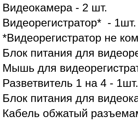
Видеокамера - 2 шт.
Видеорегистратор* - 1шт.
*Видеорегистратор не ко
Блок питания для видеоре
Мышь для видеорегистрат
Разветвитель 1 на 4 - 1шт
Блок питания для видеока
Кабель обжатый разъемам