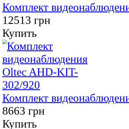
Комплект видеонаблюдени
12513 грн
Купить
Комплект видеонаблюдени
8663 грн
Купить