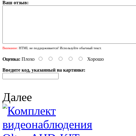
Ваш отзыв:
Внимание:
HTML не поддерживается! Используйте обычный текст.
Оценка:
Плохо
Хорошо
Введите код, указанный на картинке:
Далее