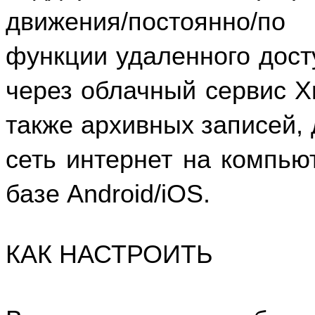
движения/постоянно/
функции удаленного дост
через облачный сервис 
также архивных записей, 
сеть интернет на компью
базе Android/iOS.
КАК НАСТРОИТЬ