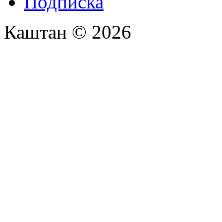
Подписка
Каштан © 2026