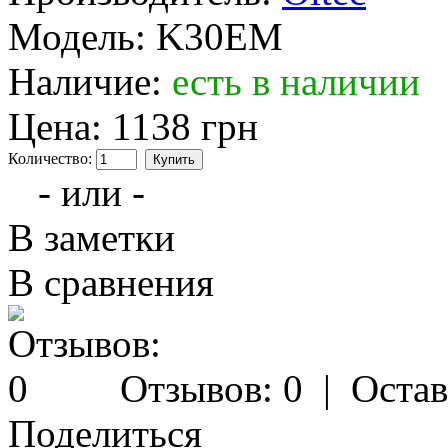
Модель:
K30EM
Наличие:
есть в наличии
Цена:
1138 грн
Количество:
- или -
В заметки
В сравнения
Отзывов: 0
|
Остав
Поделиться