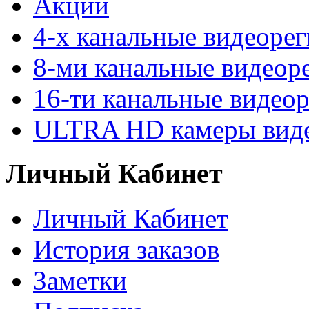
Акции
4-х канальные видеоре
8-ми канальные видеор
16-ти канальные видео
ULTRA HD камеры вид
Личный Кабинет
Личный Кабинет
История заказов
Заметки