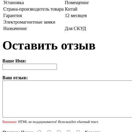
Установка
Помещение
Страна-производитель товара
Китай
Гарантия
12 месяцев
Электромагнитные замки
Назначение
Для СКУД
Оставить отзыв
Ваше Имя:
Ваш отзыв:
Внимание:
HTML не поддерживается! Используйте обычный текст.