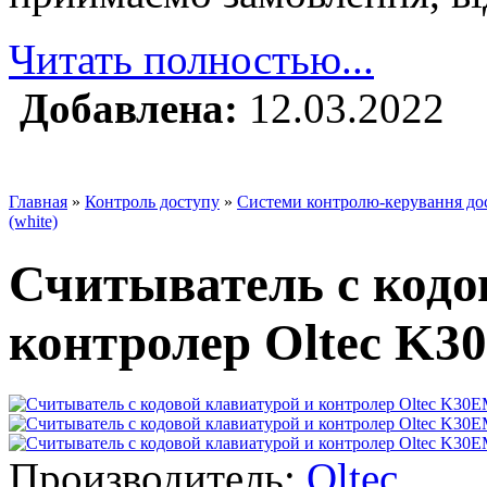
Читать полностью...
Добавлена:
12.03.2022
Главная
»
Контроль доступу
»
Системи контролю-керування до
(white)
Считыватель с кодо
контролер Oltec K30
Производитель:
Oltec