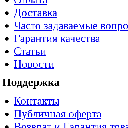
Доставка
Часто задаваемые вопр
Гарантия качества
Статьи
Новости
Поддержка
Контакты
Публичная оферта
Возврат и Гарантия тов