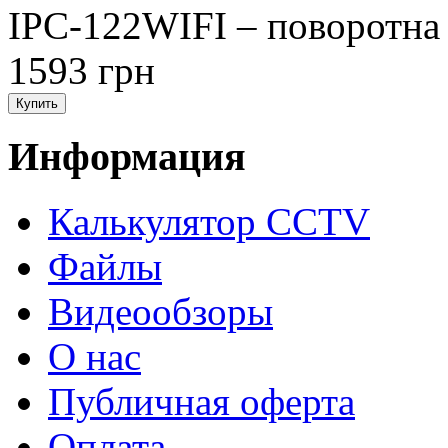
IPC-122WIFI – поворотна 
1593 грн
Информация
Калькулятор CCTV
Файлы
Видеообзоры
О нас
Публичная оферта
Оплата