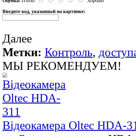
Оценка:
Плохо
Хорошо
Введите код, указанный на картинке:
Далее
Метки:
Контроль
,
доступ
МЫ РЕКОМЕНДУЕМ!
Відеокамера Oltec HDA-3