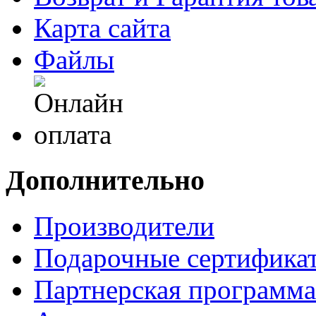
Карта сайта
Файлы
Дополнительно
Производители
Подарочные сертифика
Партнерская программа