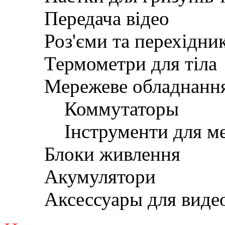
Передача відео
Роз'єми та перехідни
Термометри для тіла
Мережеве обладнанн
Коммутаторы
Інструменти для м
Блоки живлення
Акумулятори
Аксессуары для вид