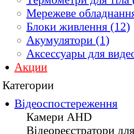
Мережеве обладнання
Блоки живлення (12)
Акумулятори (1)
Аксессуары для виде
Акции
Категории
Відеоспостереження
Камери AHD
Відеореєстратори дл