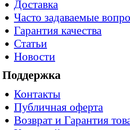
Доставка
Часто задаваемые вопр
Гарантия качества
Статьи
Новости
Поддержка
Контакты
Публичная оферта
Возврат и Гарантия тов