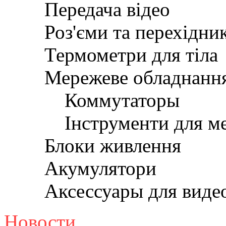
Передача відео
Роз'єми та перехідни
Термометри для тіла
Мережеве обладнанн
Коммутаторы
Інструменти для м
Блоки живлення
Акумулятори
Аксессуары для вид
Новости