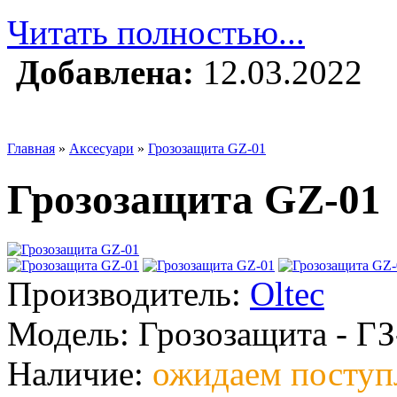
Читать полностью...
Добавлена:
12.03.2022
Главная
»
Аксесуари
»
Грозозащита GZ-01
Грозозащита GZ-01
Производитель:
Oltec
Модель:
Грозозащита - ГЗ
Наличие:
ожидаем поступ