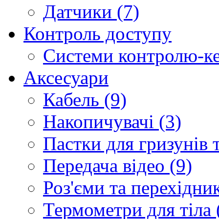
Датчики (7)
Контроль доступу
Системи контролю-ке
Аксесуари
Кабель (9)
Накопичувачі (3)
Пастки для гризунів т
Передача відео (9)
Роз'єми та перехідник
Термометри для тіла 