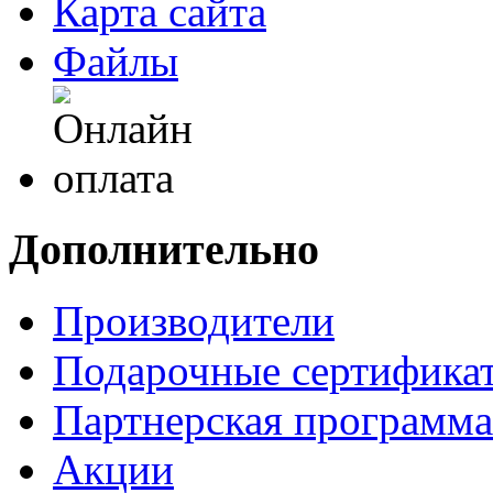
Карта сайта
Файлы
Дополнительно
Производители
Подарочные сертифика
Партнерская программа
Акции