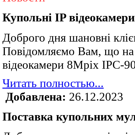
Купольні IP відеокамери
Доброго дня шановні кліє
Повідомляємо Вам, що на 
відеокамери 8Mpix IPC-9
Читать полностью...
Добавлена:
26.12.2023
Поставка купольних му