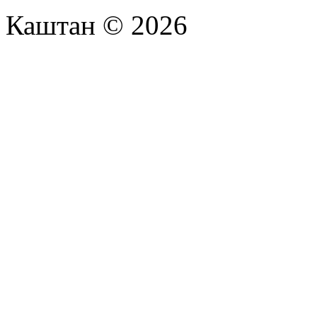
Каштан © 2026