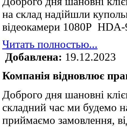
Доброго дня шановні клі
на склад надійшли куполь
відеокамери 1080P HDA
Читать полностью...
Добавлена:
19.12.2023
Компанія відновлює прац
Доброго дня шановні кліє
складний час ми будемо н
приймаємо замовлення, ві