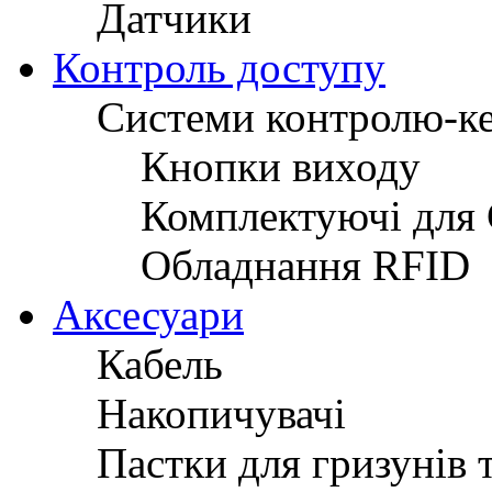
Датчики
Контроль доступу
Системи контролю-к
Кнопки виходу
Комплектуючі для
Обладнання RFID
Аксесуари
Кабель
Накопичувачі
Пастки для гризунів 