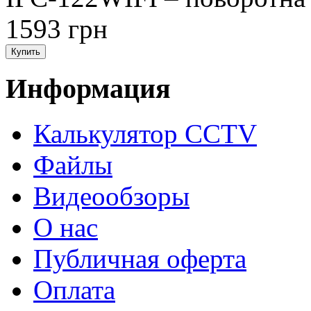
1593 грн
Информация
Калькулятор CCTV
Файлы
Видеообзоры
О нас
Публичная оферта
Оплата