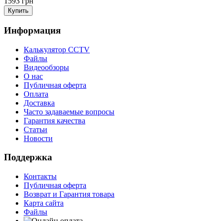
1593 грн
Информация
Калькулятор CCTV
Файлы
Видеообзоры
О нас
Публичная оферта
Оплата
Доставка
Часто задаваемые вопросы
Гарантия качества
Статьи
Новости
Поддержка
Контакты
Публичная оферта
Возврат и Гарантия товара
Карта сайта
Файлы