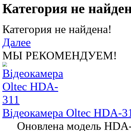
Категория не найден
Категория не найдена!
Далее
МЫ РЕКОМЕНДУЕМ!
Відеокамера Oltec HDA-3
Оновлена ​​модель HDA-3