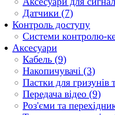
Аксесуари для сигналі
Датчики (7)
Контроль доступу
Системи контролю-ке
Аксесуари
Кабель (9)
Накопичувачі (3)
Пастки для гризунів т
Передача відео (9)
Роз'єми та перехідник