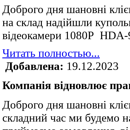
Доброго дня шановні клі
на склад надійшли куполь
відеокамери 1080P HDA
Читать полностью...
Добавлена:
19.12.2023
Компанія відновлює прац
Доброго дня шановні кліє
складний час ми будемо н