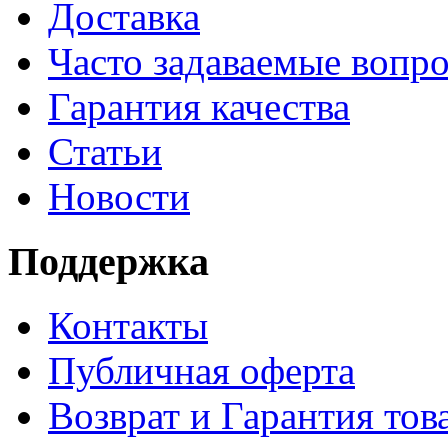
Доставка
Часто задаваемые вопр
Гарантия качества
Статьи
Новости
Поддержка
Контакты
Публичная оферта
Возврат и Гарантия тов