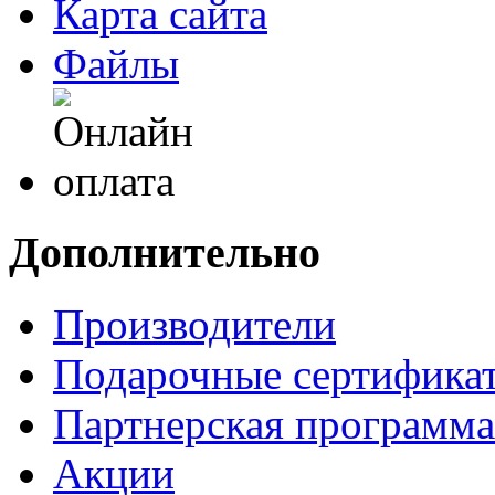
Карта сайта
Файлы
Дополнительно
Производители
Подарочные сертифика
Партнерская программа
Акции