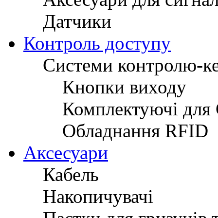
Датчики
Контроль доступу
Системи контролю-к
Кнопки виходу
Комплектуючі для
Обладнання RFID
Аксесуари
Кабель
Накопичувачі