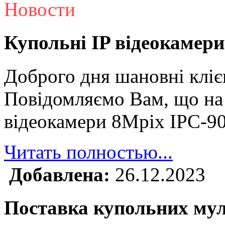
Новости
Купольні IP відеокамери
Доброго дня шановні кліє
Повідомляємо Вам, що на 
відеокамери 8Mpix IPC-9
Читать полностью...
Добавлена:
26.12.2023
Поставка купольних му