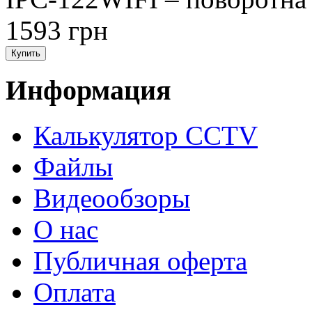
1593 грн
Информация
Калькулятор CCTV
Файлы
Видеообзоры
О нас
Публичная оферта
Оплата