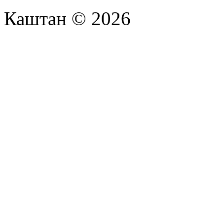
Каштан © 2026