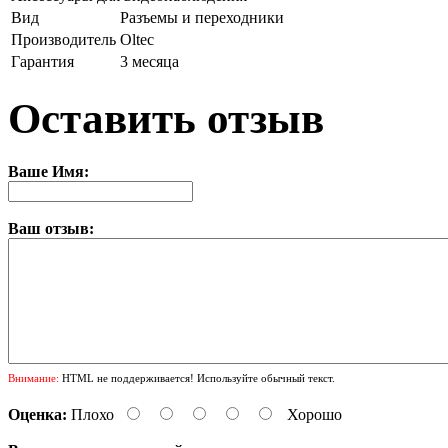
Вид
Разъемы и переходники
Производитель
Oltec
Гарантия
3 месяца
Оставить отзыв
Ваше Имя:
Ваш отзыв:
Внимание:
HTML не поддерживается! Используйте обычный текст.
Оценка:
Плохо
Хорошо