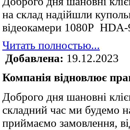
Доброго дня шановні клі
на склад надійшли куполь
відеокамери 1080P HDA
Читать полностью...
Добавлена:
19.12.2023
Компанія відновлює прац
Доброго дня шановні кліє
складний час ми будемо н
приймаємо замовлення, ві