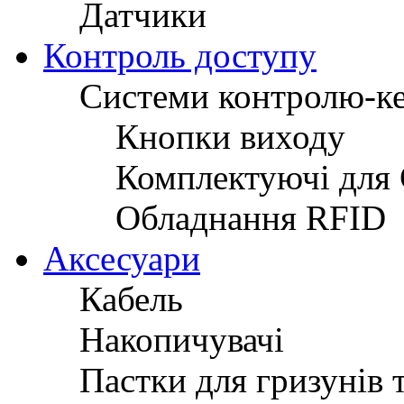
Датчики
Контроль доступу
Системи контролю-к
Кнопки виходу
Комплектуючі для
Обладнання RFID
Аксесуари
Кабель
Накопичувачі
Пастки для гризунів 