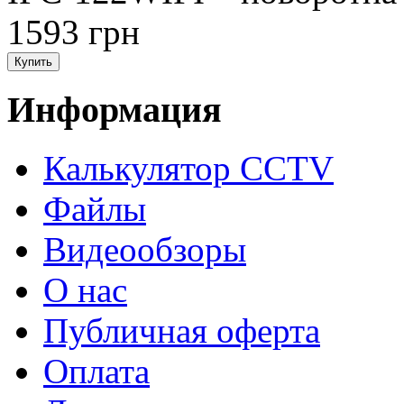
1593 грн
Информация
Калькулятор CCTV
Файлы
Видеообзоры
О нас
Публичная оферта
Оплата