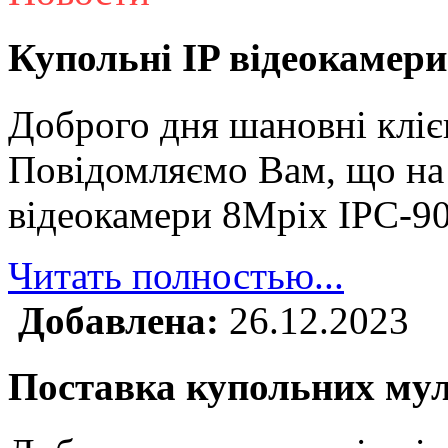
Купольні IP відеокамери
Доброго дня шановні кліє
Повідомляємо Вам, що на 
відеокамери 8Mpix IPC-9
Читать полностью...
Добавлена:
26.12.2023
Поставка купольних му