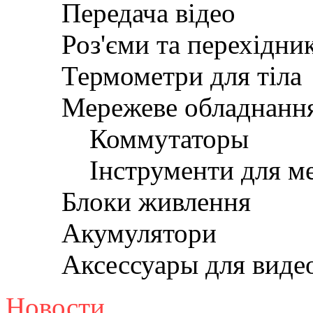
Передача відео
Роз'єми та перехідни
Термометри для тіла
Мережеве обладнанн
Коммутаторы
Інструменти для м
Блоки живлення
Акумулятори
Аксессуары для вид
Новости