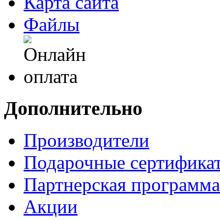
Карта сайта
Файлы
Дополнительно
Производители
Подарочные сертифика
Партнерская программа
Акции