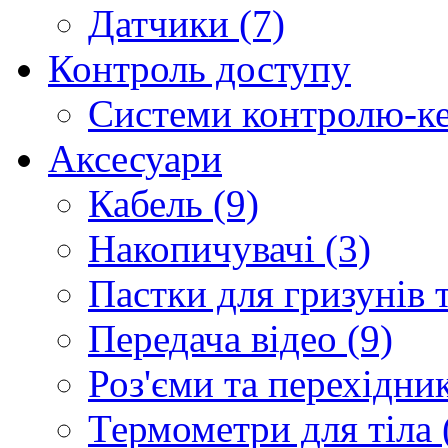
Датчики (7)
Контроль доступу
Системи контролю-ке
Аксесуари
Кабель (9)
Накопичувачі (3)
Пастки для гризунів т
Передача відео (9)
Роз'єми та перехідник
Термометри для тіла 