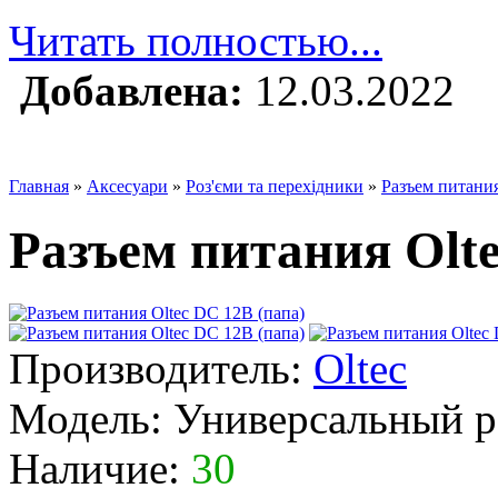
Читать полностью...
Добавлена:
12.03.2022
Главная
»
Аксесуари
»
Роз'єми та перехідники
»
Разъем питания
Разъем питания Olte
Производитель:
Oltec
Модель:
Универсальный р
Наличие:
30