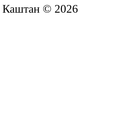
Каштан © 2026