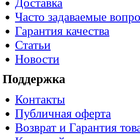
Доставка
Часто задаваемые вопр
Гарантия качества
Статьи
Новости
Поддержка
Контакты
Публичная оферта
Возврат и Гарантия тов