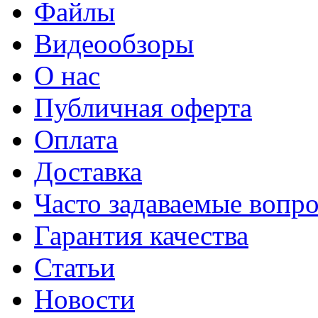
Файлы
Видеообзоры
О нас
Публичная оферта
Оплата
Доставка
Часто задаваемые вопр
Гарантия качества
Статьи
Новости