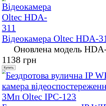
Відеокамера Oltec HDA-3
Оновлена ​​модель HDA-3
1138 грн