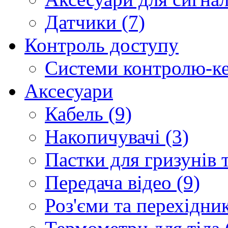
Датчики (7)
Контроль доступу
Системи контролю-ке
Аксесуари
Кабель (9)
Накопичувачі (3)
Пастки для гризунів т
Передача відео (9)
Роз'єми та перехідник