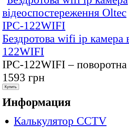
Бездротова wifi ip камера
122WIFI
IPC-122WIFI – поворотна 
1593 грн
Информация
Калькулятор CCTV