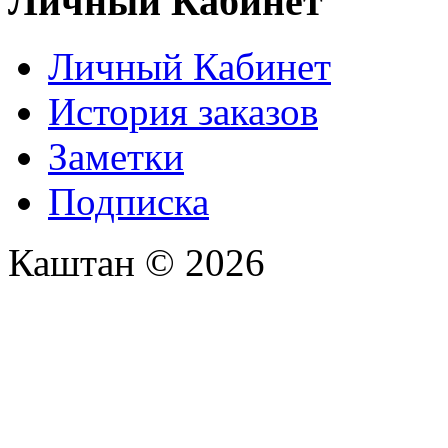
Личный Кабинет
Личный Кабинет
История заказов
Заметки
Подписка
Каштан © 2026