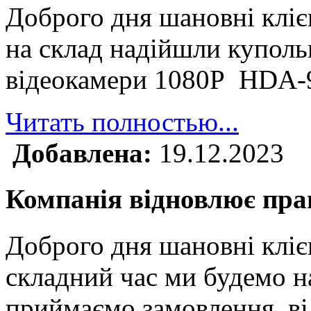
Доброго дня шановні клі
на склад надійшли куполь
відеокамери 1080P HDA
Читать полностью...
Добавлена:
19.12.2023
Компанія відновлює прац
Доброго дня шановні кліє
складний час ми будемо н
приймаємо замовлення, ві