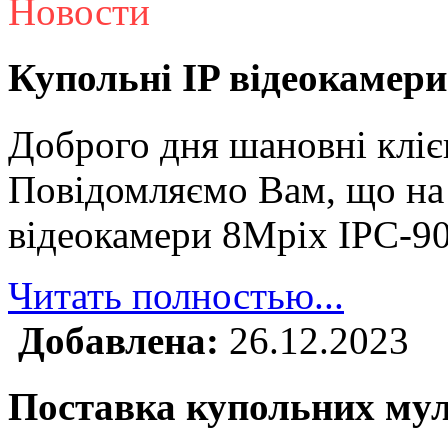
Новости
Купольні IP відеокамери
Доброго дня шановні кліє
Повідомляємо Вам, що на 
відеокамери 8Mpix IPC-9
Читать полностью...
Добавлена:
26.12.2023
Поставка купольних му