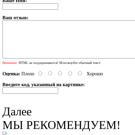
Ваше Имя:
Ваш отзыв:
Внимание:
HTML не поддерживается! Используйте обычный текст.
Оценка:
Плохо
Хорошо
Введите код, указанный на картинке:
Далее
МЫ РЕКОМЕНДУЕМ!