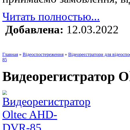
Читать полностью...
Добавлена:
12.03.2022
Главная
»
Відеоспостереження
»
Відеореєстратори для відеосп
85
Видеорегистратор O