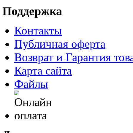
Поддержка
Контакты
Публичная оферта
Возврат и Гарантия тов
Карта сайта
Файлы