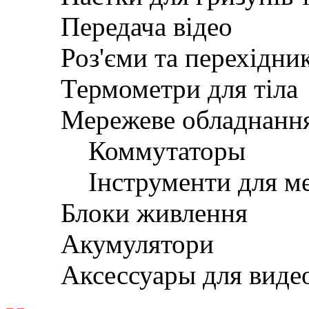
Передача відео
Роз'єми та перехідни
Термометри для тіла
Мережеве обладнанн
Коммутаторы
Інструменти для м
Блоки живлення
Акумулятори
Аксессуары для вид