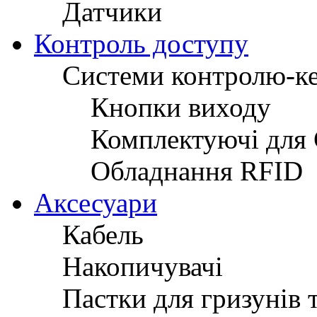
Датчики
Контроль доступу
Системи контролю-к
Кнопки виходу
Комплектуючі для
Обладнання RFID
Аксесуари
Кабель
Накопичувачі
Пастки для гризунів 