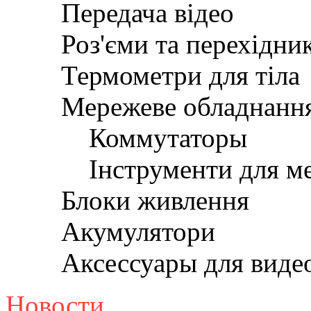
Передача відео
Роз'єми та перехідни
Термометри для тіла
Мережеве обладнанн
Коммутаторы
Інструменти для м
Блоки живлення
Акумулятори
Аксессуары для вид
Новости