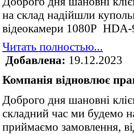
Доброго дня шановні клі
на склад надійшли куполь
відеокамери 1080P HDA
Читать полностью...
Добавлена:
19.12.2023
Компанія відновлює прац
Доброго дня шановні кліє
складний час ми будемо н
приймаємо замовлення, ві