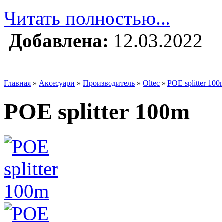
Читать полностью...
Добавлена:
12.03.2022
Главная
»
Аксесуари
»
Производитель
»
Oltec
»
POE splitter 10
POE splitter 100m