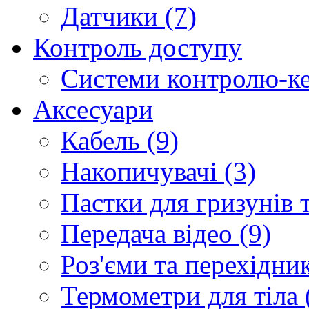
Датчики (7)
Контроль доступу
Системи контролю-ке
Аксесуари
Кабель (9)
Накопичувачі (3)
Пастки для гризунів т
Передача відео (9)
Роз'єми та перехідник
Термометри для тіла 