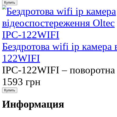
Бездротова wifi ip камера
122WIFI
IPC-122WIFI – поворотна 
1593 грн
Информация