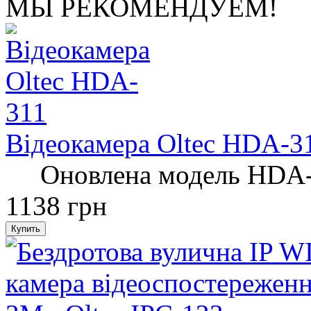
МЫ РЕКОМЕНДУЕМ!
Відеокамера Oltec HDA-3
Оновлена ​​модель HDA-3
1138 грн