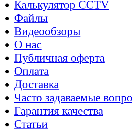
Калькулятор CCTV
Файлы
Видеообзоры
О нас
Публичная оферта
Оплата
Доставка
Часто задаваемые вопр
Гарантия качества
Статьи