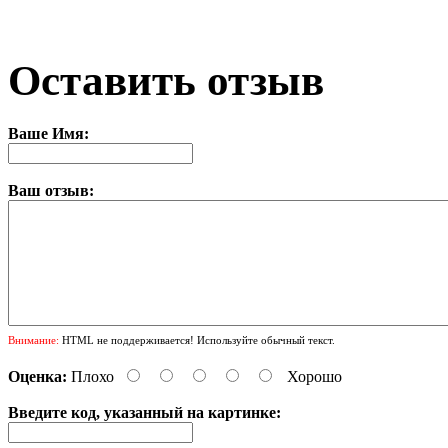
Оставить отзыв
Ваше Имя:
Ваш отзыв:
Внимание:
HTML не поддерживается! Используйте обычный текст.
Оценка:
Плохо
Хорошо
Введите код, указанный на картинке: