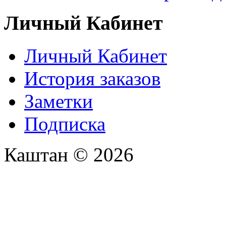
Личный Кабинет
Личный Кабинет
История заказов
Заметки
Подписка
Каштан © 2026