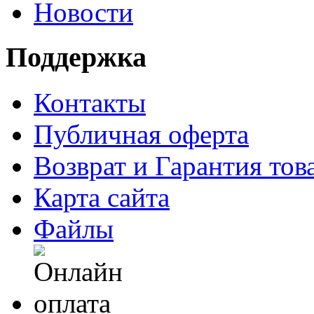
Новости
Поддержка
Контакты
Публичная оферта
Возврат и Гарантия тов
Карта сайта
Файлы