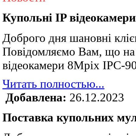
Купольні IP відеокамери
Доброго дня шановні кліє
Повідомляємо Вам, що на 
відеокамери 8Mpix IPC-9
Читать полностью...
Добавлена:
26.12.2023
Поставка купольних му