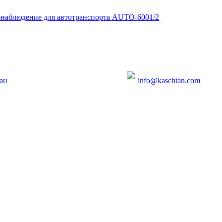
наблюдение для автотранспорта AUTO-6001/2
ан
info@kaschtan.com