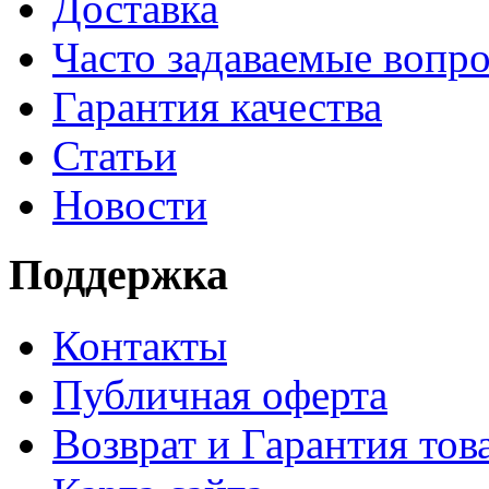
Доставка
Часто задаваемые вопр
Гарантия качества
Статьи
Новости
Поддержка
Контакты
Публичная оферта
Возврат и Гарантия тов