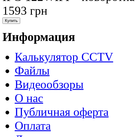
1593 грн
Информация
Калькулятор CCTV
Файлы
Видеообзоры
О нас
Публичная оферта
Оплата