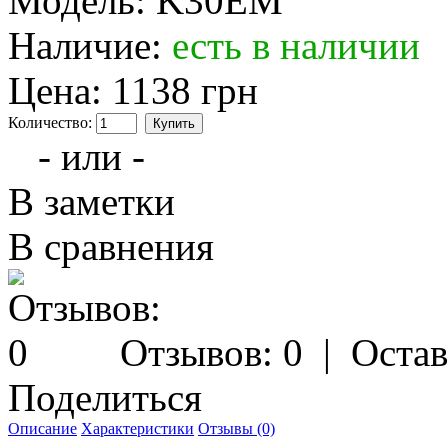
Модель:
K30EM
Наличие:
есть в наличии
Цена:
1138 грн
Количество:
- или -
В заметки
В сравнения
Отзывов: 0
|
Остав
Поделиться
Описание
Характеристики
Отзывы (0)