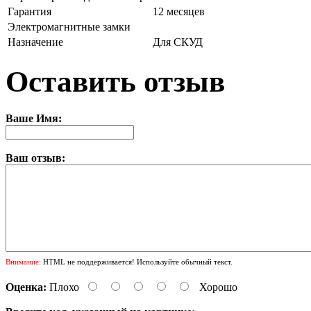
Гарантия
12 месяцев
Электромагнитные замки
Назначение
Для СКУД
Оставить отзыв
Ваше Имя:
Ваш отзыв:
Внимание:
HTML не поддерживается! Используйте обычный текст.
Оценка:
Плохо
Хорошо