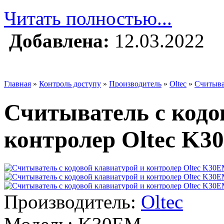
Читать полностью...
Добавлена:
12.03.2022
Главная
»
Контроль доступу
»
Производитель
»
Oltec
»
Считыва
Считыватель с кодо
контролер Oltec K30
Производитель:
Oltec