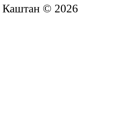
Каштан © 2026