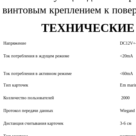
винтовым креплением к повер
ТЕХНИЧЕСКИЕ
Напряжение
DC12V+
Ток потребления в ждущем режиме
<20mA
Ток потребления в активном режиме
<60mA
Тип карточек
Em mari
Колличество пользователей
2000
Протокол передачи данных
Wiegand
Дистанция считывания карточек
3-6 см