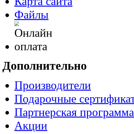
Карта сайта
Файлы
Дополнительно
Производители
Подарочные сертифика
Партнерская программа
Акции