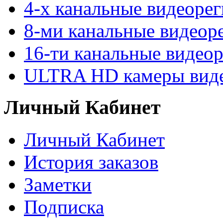
4-х канальные видеоре
8-ми канальные видеор
16-ти канальные видео
ULTRA HD камеры вид
Личный Кабинет
Личный Кабинет
История заказов
Заметки
Подписка