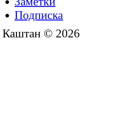
Заметки
Подписка
Каштан © 2026