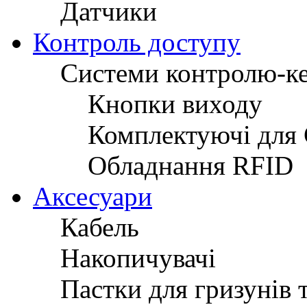
Датчики
Контроль доступу
Системи контролю-к
Кнопки виходу
Комплектуючі для
Обладнання RFID
Аксесуари
Кабель
Накопичувачі
Пастки для гризунів 