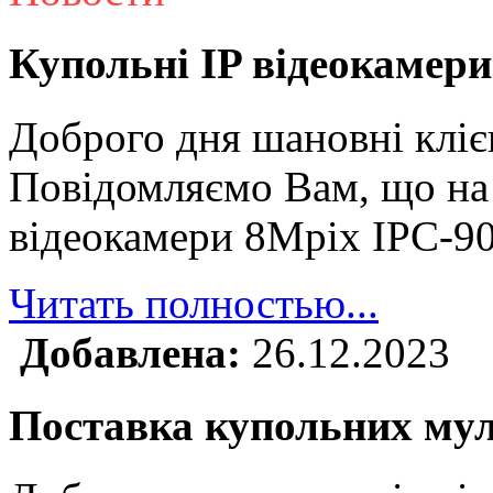
Купольні IP відеокамери
Доброго дня шановні кліє
Повідомляємо Вам, що на 
відеокамери 8Mpix IPC-9
Читать полностью...
Добавлена:
26.12.2023
Поставка купольних му