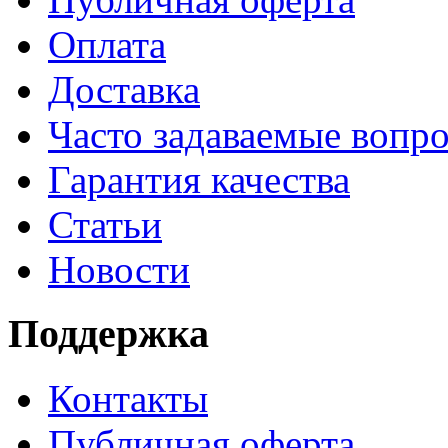
Оплата
Доставка
Часто задаваемые вопр
Гарантия качества
Статьи
Новости
Поддержка
Контакты
Публичная оферта