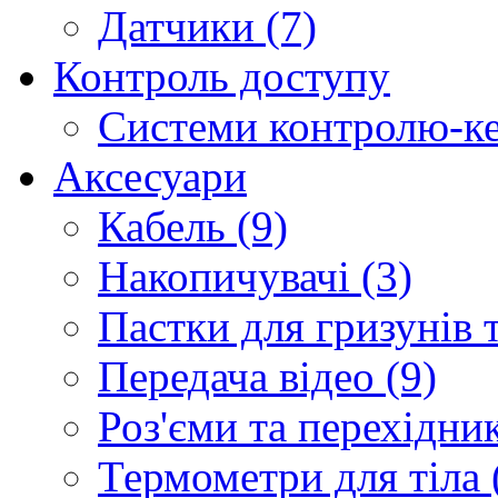
Датчики (7)
Контроль доступу
Системи контролю-ке
Аксесуари
Кабель (9)
Накопичувачі (3)
Пастки для гризунів т
Передача відео (9)
Роз'єми та перехідник
Термометри для тіла 