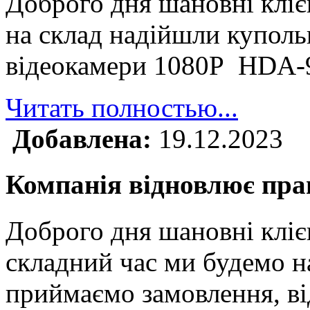
Доброго дня шановні клі
на склад надійшли куполь
відеокамери 1080P HDA
Читать полностью...
Добавлена:
19.12.2023
Компанія відновлює прац
Доброго дня шановні кліє
складний час ми будемо н
приймаємо замовлення, ві