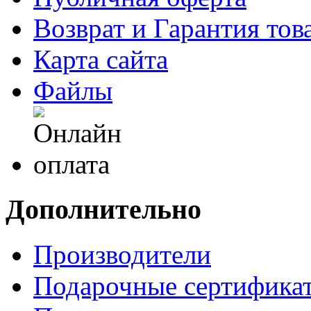
Возврат и Гарантия тов
Карта сайта
Файлы
Дополнительно
Производители
Подарочные сертифика