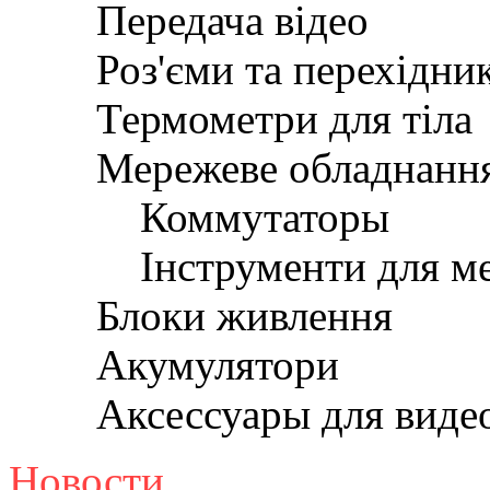
Передача відео
Роз'єми та перехідни
Термометри для тіла
Мережеве обладнанн
Коммутаторы
Інструменти для м
Блоки живлення
Акумулятори
Аксессуары для вид
Новости