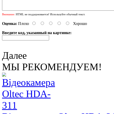
Внимание:
HTML не поддерживается! Используйте обычный текст.
Оценка:
Плохо
Хорошо
Введите код, указанный на картинке:
Далее
МЫ РЕКОМЕНДУЕМ!