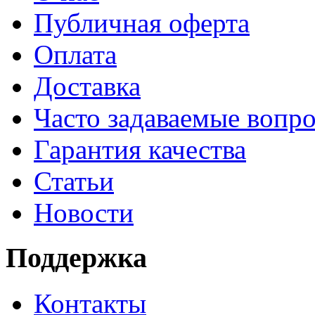
Публичная оферта
Оплата
Доставка
Часто задаваемые вопр
Гарантия качества
Статьи
Новости
Поддержка
Контакты