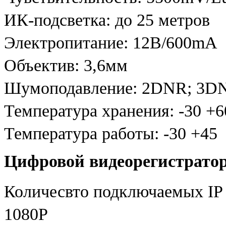
ИК-подсветка: до 25 метров
Электропитание: 12В/600mA
Объектив: 3,6мм
Шумоподавление: 2DNR; 3D
Температура хранения: -30 +6
Температура работы: -30 +45
Цифровой видеорегистрато
Количесвто подключаемых IP 
1080Р