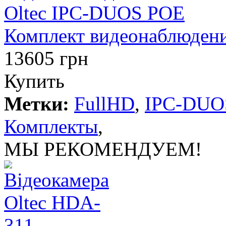
Комплект видеонаблюден
13605 грн
Купить
Метки:
FullHD
,
IPC-DUO
Комплекты
,
МЫ РЕКОМЕНДУЕМ!