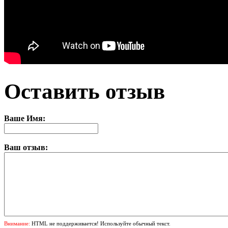
Оставить отзыв
Ваше Имя:
Ваш отзыв:
Внимание:
HTML не поддерживается! Используйте обычный текст.