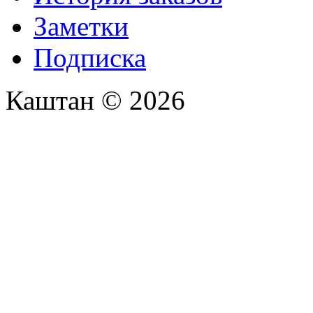
Заметки
Подписка
Каштан © 2026