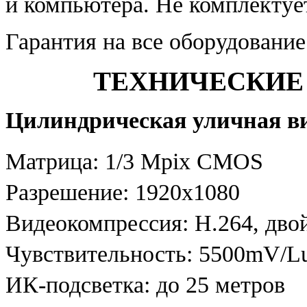
и компьютера. Не комплекту
Гарантия на все оборудование
ТЕХНИЧЕСКИЕ
Цилиндрическая уличная ви
Матрица: 1/3 Mpix CMOS
Разрешение: 1920х1080
Видеокомпрессия: Н.264, дво
Чувствительность: 5500mV/Lu
ИК-подсветка: до 25 метров