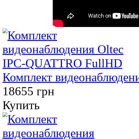
Комплект видеонаблюден
18655 грн
Купить