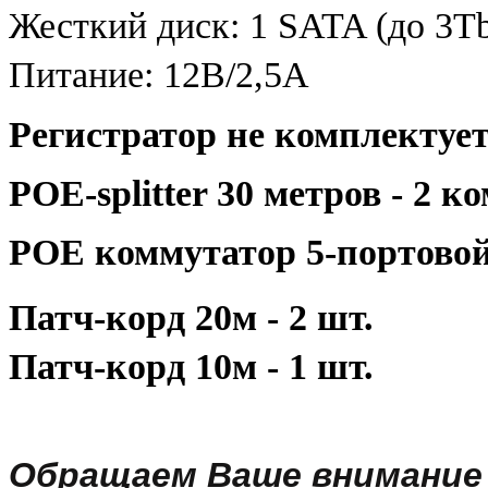
Жесткий диск: 1 SATA (до 3T
Питание: 12В/2,5А
Регистратор не комплектуе
POE-splitter 30 метров - 2 к
POE коммутатор 5-портовой 
Патч-корд 20м - 2 шт.
Патч-корд 10м - 1 шт.
Обращаем Ваше внимание 