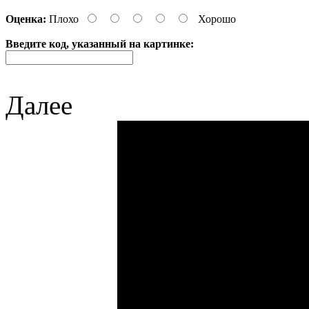
Оценка:
Плохо
Хорошо
Введите код, указанный на картинке:
Далее