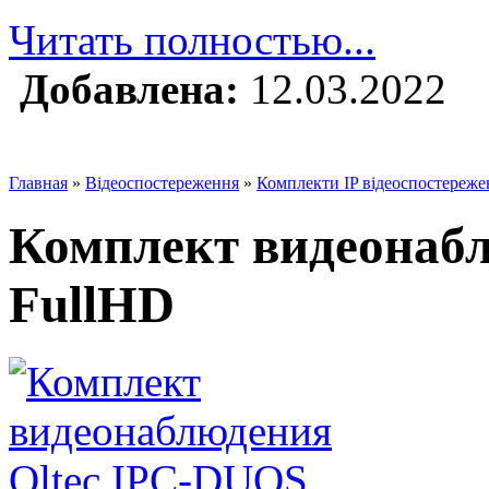
Читать полностью...
Добавлена:
12.03.2022
Главная
»
Відеоспостереження
»
Комплекти IP відеоспостереже
Комплект видеонаб
FullHD