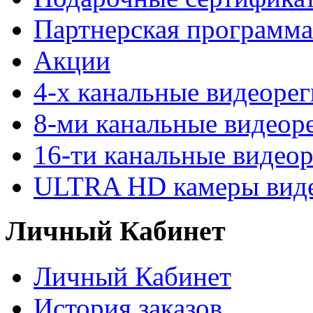
Партнерская программа
Акции
4-х канальные видеоре
8-ми канальные видеор
16-ти канальные видео
ULTRA HD камеры вид
Личный Кабинет
Личный Кабинет
История заказов