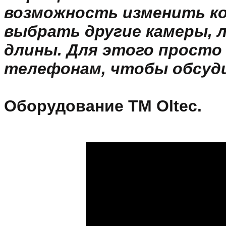
возможность изменить ко
выбрать другие камеры, л
длины. Для этого просто
телефонам, чтобы обсуди
Оборудование ТМ Oltec.