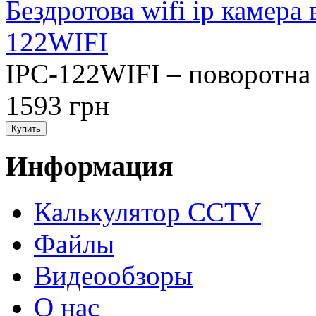
Бездротова wifi ip камера
122WIFI
IPC-122WIFI – поворотна 
1593 грн
Информация
Калькулятор CCTV
Файлы
Видеообзоры
О нас