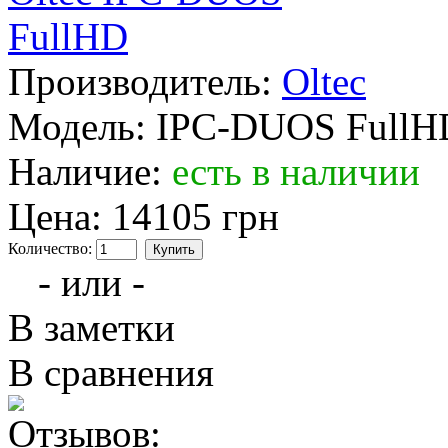
Производитель:
Oltec
Модель:
IPC-DUOS FullH
Наличие:
есть в наличии
Цена:
14105 грн
Количество:
- или -
В заметки
В сравнения