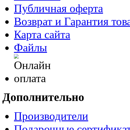
Публичная оферта
Возврат и Гарантия тов
Карта сайта
Файлы
Дополнительно
Производители
Подарочные сертифика