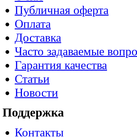
Публичная оферта
Оплата
Доставка
Часто задаваемые вопр
Гарантия качества
Статьи
Новости
Поддержка
Контакты