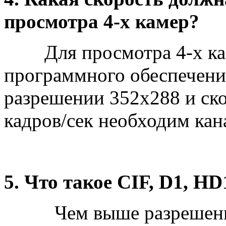
просмотра 4-х камер?
Для просмотра 4-х каме
программного обеспечения 
разрешении 352х288 и ско
кадров/сек необходим кан
5. Что такое CIF, D1, HD
Чем выше разрешение з