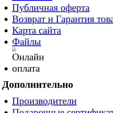
Публичная оферта
Возврат и Гарантия тов
Карта сайта
Файлы
Дополнительно
Производители
Подарочные сертифика