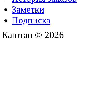
Заметки
Подписка
Каштан © 2026