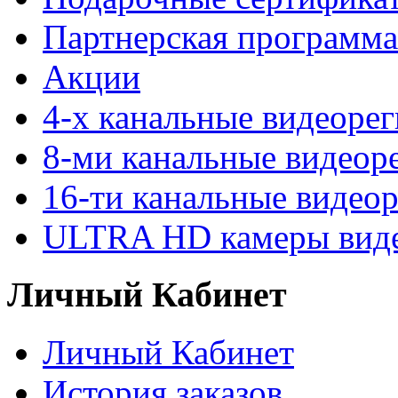
Партнерская программа
Акции
4-х канальные видеоре
8-ми канальные видеор
16-ти канальные видео
ULTRA HD камеры вид
Личный Кабинет
Личный Кабинет
История заказов