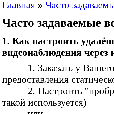
Главная
»
Часто задаваем
Часто задаваемые в
1. Как настроить удалён
видеонаблюдения через 
1. Заказать у Вашего и
предоставления статическ
2. Настроить "проброск
такой используется)
или