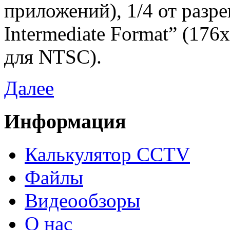
приложений), 1/4 от раз
Intermediate Format” (17
для NTSC).
Далее
Информация
Калькулятор CCTV
Файлы
Видеообзоры
О нас