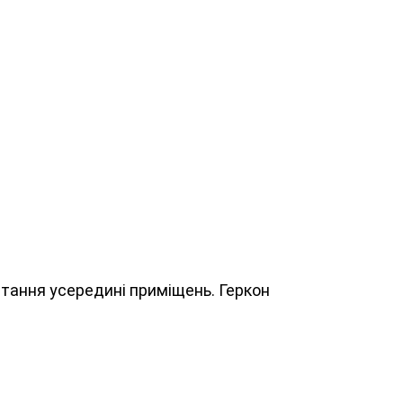
тання усередині приміщень.
Геркон 